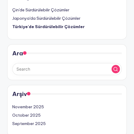
Çin'de Sürdürülebilir Çözümler
Japonya'da Sürdürülebilir Çözümler
Türkiye'de Sürdürülebilir Çözümler
Ara
Arşiv
November 2025
October 2025
September 2025