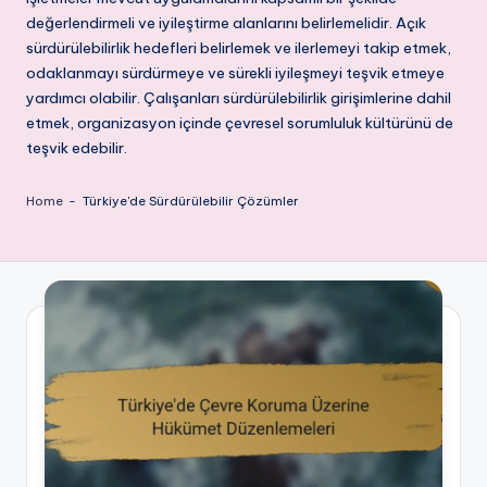
değerlendirmeli ve iyileştirme alanlarını belirlemelidir. Açık
sürdürülebilirlik hedefleri belirlemek ve ilerlemeyi takip etmek,
odaklanmayı sürdürmeye ve sürekli iyileşmeyi teşvik etmeye
yardımcı olabilir. Çalışanları sürdürülebilirlik girişimlerine dahil
etmek, organizasyon içinde çevresel sorumluluk kültürünü de
teşvik edebilir.
Home
-
Türkiye'de Sürdürülebilir Çözümler