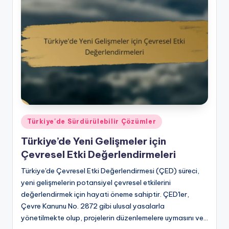
Posted
Türkiye'de Sürdürülebilir Çözümler
in
Türkiye’de Yeni Gelişmeler için
Çevresel Etki Değerlendirmeleri
Türkiye'de Çevresel Etki Değerlendirmesi (ÇED) süreci,
yeni gelişmelerin potansiyel çevresel etkilerini
değerlendirmek için hayati öneme sahiptir. ÇED'ler,
Çevre Kanunu No. 2872 gibi ulusal yasalarla
yönetilmekte olup, projelerin düzenlemelere uymasını ve…