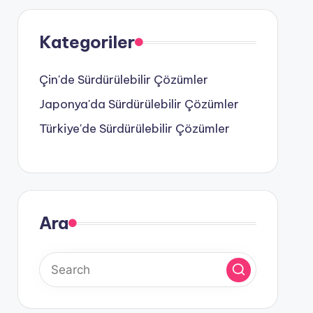
Kategoriler
Çin'de Sürdürülebilir Çözümler
Japonya'da Sürdürülebilir Çözümler
Türkiye'de Sürdürülebilir Çözümler
Ara