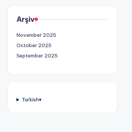
Arşiv
November 2025
October 2025
September 2025
Turkish
▾