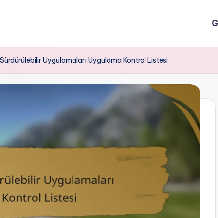
G
ürdürülebilir Uygulamaları Uygulama Kontrol Listesi