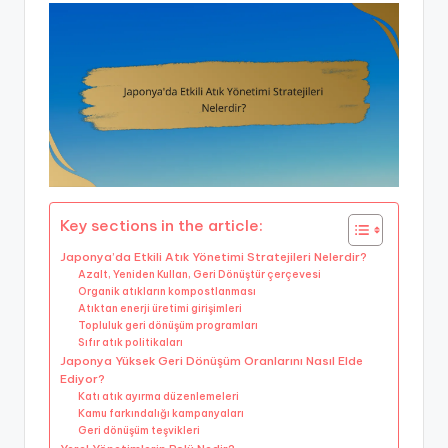
Key sections in the article:
Japonya’da Etkili Atık Yönetimi Stratejileri Nelerdir?
Azalt, Yeniden Kullan, Geri Dönüştür çerçevesi
Organik atıkların kompostlanması
Atıktan enerji üretimi girişimleri
Topluluk geri dönüşüm programları
Sıfır atık politikaları
Japonya Yüksek Geri Dönüşüm Oranlarını Nasıl Elde
Ediyor?
Katı atık ayırma düzenlemeleri
Kamu farkındalığı kampanyaları
Geri dönüşüm teşvikleri