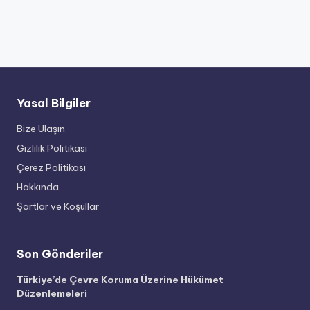
Yasal Bilgiler
Bize Ulaşın
Gizlilik Politikası
Çerez Politikası
Hakkında
Şartlar ve Koşullar
Son Gönderiler
Türkiye’de Çevre Koruma Üzerine Hükümet
Düzenlemeleri