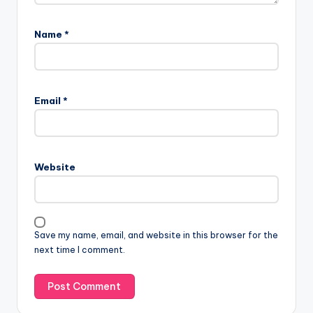
Name
*
Email
*
Website
Save my name, email, and website in this browser for the
next time I comment.