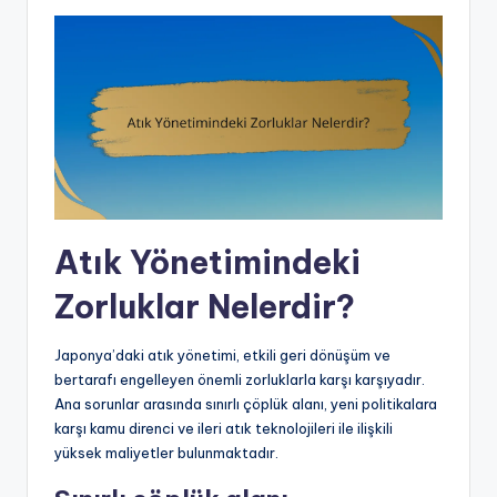
Atık Yönetimindeki
Zorluklar Nelerdir?
Japonya’daki atık yönetimi, etkili geri dönüşüm ve
bertarafı engelleyen önemli zorluklarla karşı karşıyadır.
Ana sorunlar arasında sınırlı çöplük alanı, yeni politikalara
karşı kamu direnci ve ileri atık teknolojileri ile ilişkili
yüksek maliyetler bulunmaktadır.