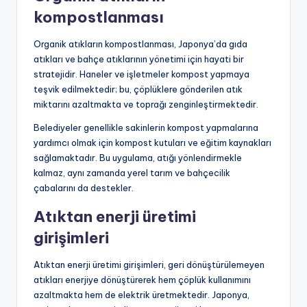
kompostlanması
Organik atıkların kompostlanması, Japonya’da gıda
atıkları ve bahçe atıklarının yönetimi için hayati bir
stratejidir. Haneler ve işletmeler kompost yapmaya
teşvik edilmektedir; bu, çöplüklere gönderilen atık
miktarını azaltmakta ve toprağı zenginleştirmektedir.
Belediyeler genellikle sakinlerin kompost yapmalarına
yardımcı olmak için kompost kutuları ve eğitim kaynakları
sağlamaktadır. Bu uygulama, atığı yönlendirmekle
kalmaz, aynı zamanda yerel tarım ve bahçecilik
çabalarını da destekler.
Atıktan enerji üretimi
girişimleri
Atıktan enerji üretimi girişimleri, geri dönüştürülemeyen
atıkları enerjiye dönüştürerek hem çöplük kullanımını
azaltmakta hem de elektrik üretmektedir. Japonya,