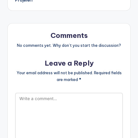
Comments
No comments yet. Why don’t you start the discussion?
Leave a Reply
Your email address will not be published.
Required fields
are marked
*