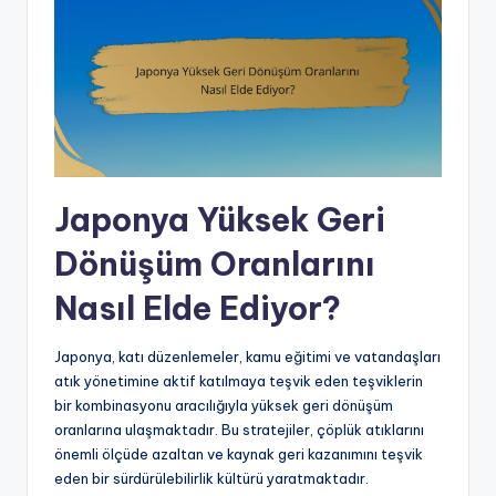
Japonya Yüksek Geri
Dönüşüm Oranlarını
Nasıl Elde Ediyor?
Japonya, katı düzenlemeler, kamu eğitimi ve vatandaşları
atık yönetimine aktif katılmaya teşvik eden teşviklerin
bir kombinasyonu aracılığıyla yüksek geri dönüşüm
oranlarına ulaşmaktadır. Bu stratejiler, çöplük atıklarını
önemli ölçüde azaltan ve kaynak geri kazanımını teşvik
eden bir sürdürülebilirlik kültürü yaratmaktadır.