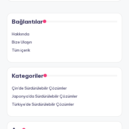
Bağlantılar
Hakkında
Bize Ulaşın
Tüm içerik
Kategoriler
Çin'de Sürdürülebilir Çözümler
Japonya'da Sürdürülebilir Çözümler
Türkiye'de Sürdürülebilir Çözümler