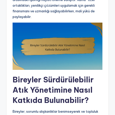
ortaklıkları, yenilikçi çözümleri uygulamak için gerekli
finansmanı ve uzmanlığı sağlayabilirken, mali yükü de
paylaşabilir.
Bireyler Sürdürülebilir
Atık Yönetimine Nasıl
Katkıda Bulunabilir?
Bireyler, sorumlu alışkanlıklar benimseyerek ve topluluk