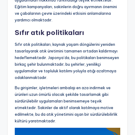
Eğitim kampanyaları, sakinlerin doğru ayırmanın önemini
ve çabalarının çevre üzerindeki etkisini anlamalarına
yardımcı olmaktadır.
Sıfır atık politikaları
Sıfır atık politikaları, kaynak yaşam döngülerini yeniden
tasarlayarak atık üretimini tamamen ortadan kaldırmayı
hedeflemektedir. Japonya’da, bu politikaları benimseyen
birkaç şehir bulunmaktadır; bu şehirler, yenilikçi
uygulamalar ve topluluk katılımı yoluyla atığı azaltmaya
odaklanmaktadır.
Bu girişimler, işletmeleri ambalajı en aza indirmek ve
ürünleri uzun ömürlü olacak şekilde tasarlamak gibi
sürdürülebilir uygulamaları benimsemeye teşvik
etmektedir. Sakinler de aktif olarak katılmaya motive
edilmekte, bu da atık yönetimini aşan bir sürdürülebilirlik
kültürü yaratmaktadır.