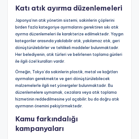
Katı atık ayırma düzenlemeleri
Japonya’nın atık yönetim sistemi, sakinlerin çöplerini
birden fazla kategoriye ayırmalarını gerektiren sıkı atık
ayırma düzenlemeleri ile karakterize edilmektedir. Yaygın
kategoriler arasında yakılabilir atık, yakılamaz atık, geri
dönüştürülebilirler ve tehlikeli maddeler bulunmaktadır.
Her belediyenin, atık türleri ve belirlenen toplama günleri
ile ilgili özel kuralları vardır.
Örneğin, Tokyo’da sakinlerin plastik, metal ve kağıtları
ayırmaları gerekmekte ve geri dönüştürülebilecek
malzemelerle ilgili net yönergeler bulunmaktadır. Bu
düzenlemelere uymamak, cezalara veya atık toplama
hizmetinin reddedilmesine yol açabilir; bu da doğru atık
ayırmanın önemini pekiştirmektedir.
Kamu farkındalığı
kampanyaları