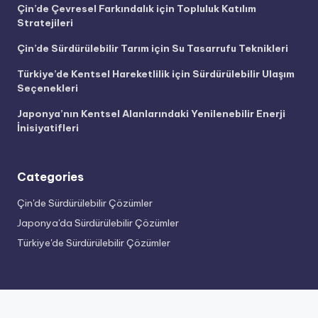
Çin’de Çevresel Farkındalık için Topluluk Katılım
Stratejileri
Çin’de Sürdürülebilir Tarım için Su Tasarrufu Teknikleri
Türkiye’de Kentsel Hareketlilik için Sürdürülebilir Ulaşım
Seçenekleri
Japonya’nın Kentsel Alanlarındaki Yenilenebilir Enerji
İnisiyatifleri
Categories
Çin'de Sürdürülebilir Çözümler
Japonya'da Sürdürülebilir Çözümler
Türkiye'de Sürdürülebilir Çözümler
Categories