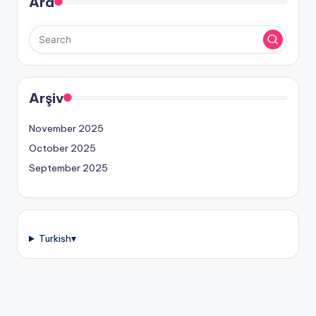
Ara
Arşiv
November 2025
October 2025
September 2025
Turkish
▾