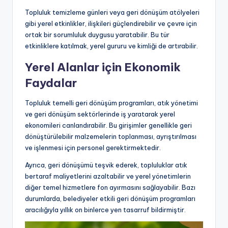
Topluluk temizleme günleri veya geri dönüşüm atölyeleri
gibi yerel etkinlikler, ilişkileri güçlendirebilir ve çevre için
ortak bir sorumluluk duygusu yaratabilir. Bu tür
etkinliklere katılmak, yerel gururu ve kimliği de artırabilir.
Yerel Alanlar için Ekonomik
Faydalar
Topluluk temelli geri dönüşüm programları, atık yönetimi
ve geri dönüşüm sektörlerinde iş yaratarak yerel
ekonomileri canlandırabilir. Bu girişimler genellikle geri
dönüştürülebilir malzemelerin toplanması, ayrıştırılması
ve işlenmesi için personel gerektirmektedir.
Ayrıca, geri dönüşümü teşvik ederek, topluluklar atık
bertaraf maliyetlerini azaltabilir ve yerel yönetimlerin
diğer temel hizmetlere fon ayırmasını sağlayabilir. Bazı
durumlarda, belediyeler etkili geri dönüşüm programları
aracılığıyla yıllık on binlerce yen tasarruf bildirmiştir.