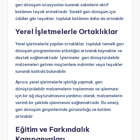
geri dönüşüm istasyonları kurarak sakinlerin aktif
katılımını teşvik etmektedir. Sürekli geri dönüşüm için
ödüller gibi teşvikler, topluluk katılımını daha da artırabilir.
Yerel İşletmelerle Ortaklıklar
Yerel işletmelerle yapılan ortaklıklar, topluluk temelli geri
dönüşüm programlarının etkinliğini artırarak kaynaklar ve
destek sağlamaktadır. İşletmeler, geri dönüştürülebilir
malzemeleri getiren müşterilere indirimler veya teşvikler
sunarak katkıda bulunabilir.
Ayrıca, yerel işletmelerle işbirliği yapmak, geri
dönüştürülebilir malzemelerin toplanması ve işlenmesi
için bir ağ oluşturulmasına yardımcı olarak, malzemelerin
verimli bir şekilde işlenmesini sağlamaktadır. Bu sinerji,
geri dönüşüm girişimlerinde görünürlüğü ve katılımı
artırabilir.
Eğitim ve Farkındalık
Kampanyaları