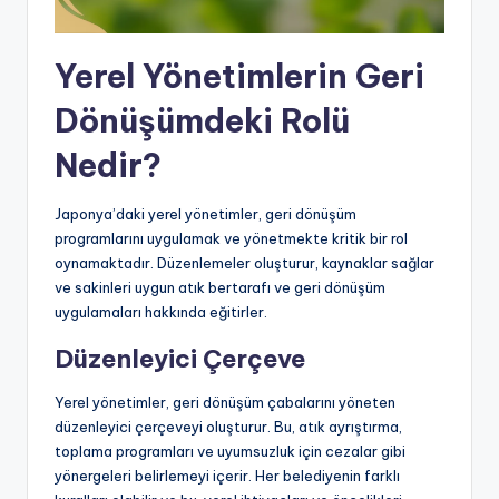
Yerel Yönetimlerin Geri
Dönüşümdeki Rolü
Nedir?
Japonya’daki yerel yönetimler, geri dönüşüm
programlarını uygulamak ve yönetmekte kritik bir rol
oynamaktadır. Düzenlemeler oluşturur, kaynaklar sağlar
ve sakinleri uygun atık bertarafı ve geri dönüşüm
uygulamaları hakkında eğitirler.
Düzenleyici Çerçeve
Yerel yönetimler, geri dönüşüm çabalarını yöneten
düzenleyici çerçeveyi oluşturur. Bu, atık ayrıştırma,
toplama programları ve uyumsuzluk için cezalar gibi
yönergeleri belirlemeyi içerir. Her belediyenin farklı