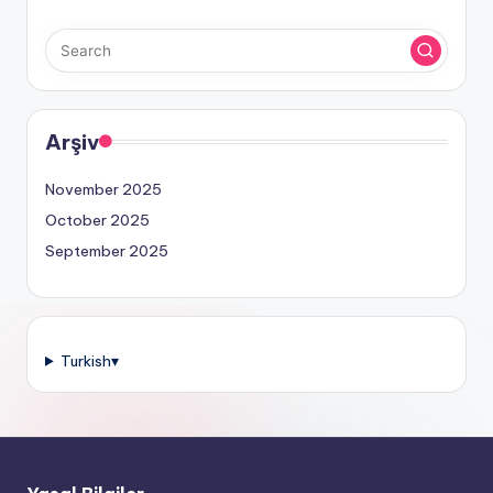
Arşiv
November 2025
October 2025
September 2025
Turkish
▾