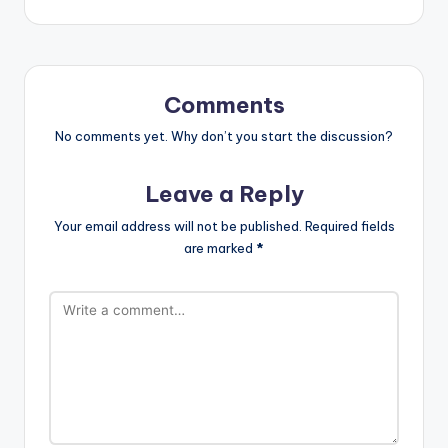
Comments
No comments yet. Why don’t you start the discussion?
Leave a Reply
Your email address will not be published.
Required fields
are marked
*