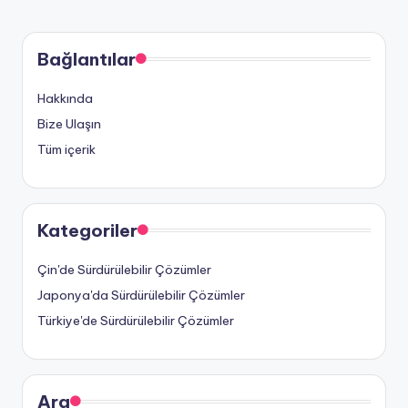
Bağlantılar
Hakkında
Bize Ulaşın
Tüm içerik
Kategoriler
Çin'de Sürdürülebilir Çözümler
Japonya'da Sürdürülebilir Çözümler
Türkiye'de Sürdürülebilir Çözümler
Ara