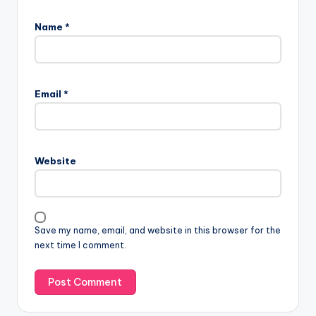
Name
*
Email
*
Website
Save my name, email, and website in this browser for the
next time I comment.