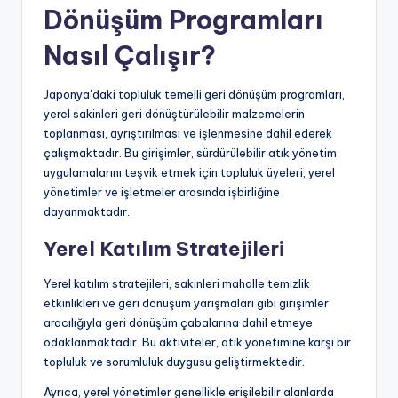
Dönüşüm Programları
Nasıl Çalışır?
Japonya’daki topluluk temelli geri dönüşüm programları,
yerel sakinleri geri dönüştürülebilir malzemelerin
toplanması, ayrıştırılması ve işlenmesine dahil ederek
çalışmaktadır. Bu girişimler, sürdürülebilir atık yönetim
uygulamalarını teşvik etmek için topluluk üyeleri, yerel
yönetimler ve işletmeler arasında işbirliğine
dayanmaktadır.
Yerel Katılım Stratejileri
Yerel katılım stratejileri, sakinleri mahalle temizlik
etkinlikleri ve geri dönüşüm yarışmaları gibi girişimler
aracılığıyla geri dönüşüm çabalarına dahil etmeye
odaklanmaktadır. Bu aktiviteler, atık yönetimine karşı bir
topluluk ve sorumluluk duygusu geliştirmektedir.
Ayrıca, yerel yönetimler genellikle erişilebilir alanlarda