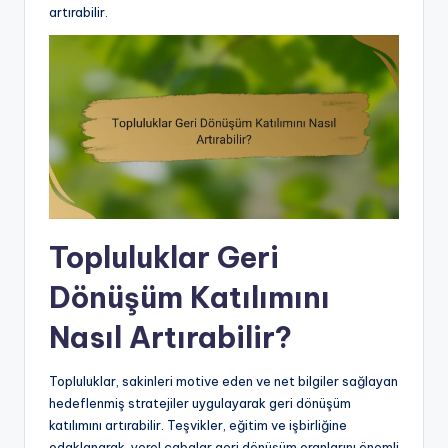
artırabilir.
Topluluklar Geri
Dönüşüm Katılımını
Nasıl Artırabilir?
Topluluklar, sakinleri motive eden ve net bilgiler sağlayan
hedeflenmiş stratejiler uygulayarak geri dönüşüm
katılımını artırabilir. Teşvikler, eğitim ve işbirliğine
odaklanarak, yerel çabalar geri dönüşüm oranlarını önemli