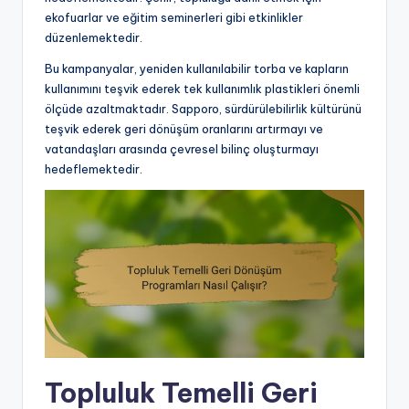
ekofuarlar ve eğitim seminerleri gibi etkinlikler
düzenlemektedir.
Bu kampanyalar, yeniden kullanılabilir torba ve kapların
kullanımını teşvik ederek tek kullanımlık plastikleri önemli
ölçüde azaltmaktadır. Sapporo, sürdürülebilirlik kültürünü
teşvik ederek geri dönüşüm oranlarını artırmayı ve
vatandaşları arasında çevresel bilinç oluşturmayı
hedeflemektedir.
Topluluk Temelli Geri