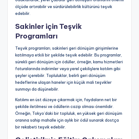
ölçüde artırabilir ve sürdürülebilirlik kültürünü teşvik
edebilir.
Sakinler için Teşvik
Programları
Teşvik programları, sakinleri geri dönüşüm girişimlerine
katılmaya etkili bir şekilde teşvik edebilir. Bu programlar,
sürekli geri dönüşüm için ödüller, örneğin, kamu hizmetleri
faturalarında indirimler veya yerel çekilişlere katılım gibi
şeyler içerebilir. Topluluklar, belirli geri dönüşüm
hedeflerine ulaşan haneler için küçük mali teşvikler
sunmayı da düşünebilir.
Katılımı en üst düzeye çıkarmak için, faydaların net bir
şekilde iletilmesi ve ödüllerin cazip olması önemlidir.
Örneğin, Tokyo’daki bir topluluk, en yüksek geri dönüşüm
oranına sahip mahalle için aylık bir ödül sunarak dostça
bir rekabeti teşvik edebilir.