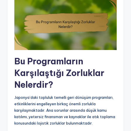
Bu Programların
Karşılaştığı Zorluklar
Nelerdir?
Japonya’daki topluluk temelli geri dönüşüm programları,
etkinliklerini engelleyen birkaç önemli zorlukla
karşılaşmaktadır. Ana sorunlar arasında düşük kamu
katılımı, yetersiz finansman ve kaynaklar ile atık toplama
konusundaki lojistik zorluklar bulunmaktadır.