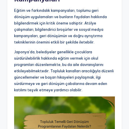
Eğitim ve farkındalık kampanyaları, toplumu geri
dönüşüm uygulamaları ve bunların faydaları hakkında
bilgilendirmek için kritik öneme sahiptir. Atölye
çalışmaları, bilgilendirici broşürler ve sosyal medya
kampanyaları, geri dönüşümün ve doğru ayrıştırma
tekniklerinin önemini etkili bir şekilde iletebilir.
Japonya’da, belediyeler genellikle çocuklara
sürdürülebilirlik hakkında eğitim vermek için okul
programları düzenlemekte, bu da aile davranışlarını
etkileyebilmektedir. Topluluk kanalları aracılığıyla düzenli
güncellemeler ve başarı hikayeleri paylaşmak, ilgi
sürdürmeye ve geri dönüşüm çabalarına devam eden
katılımı teşvik etmeye yardımcı olabilir.