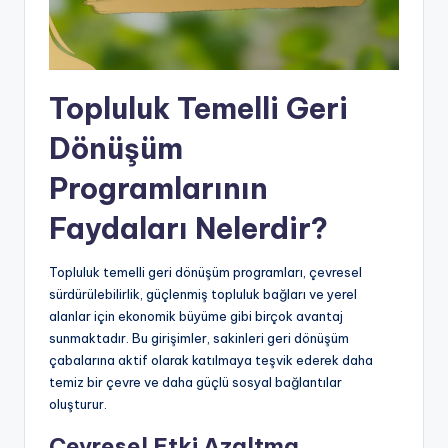
Topluluk Temelli Geri
Dönüşüm
Programlarının
Faydaları Nelerdir?
Topluluk temelli geri dönüşüm programları, çevresel
sürdürülebilirlik, güçlenmiş topluluk bağları ve yerel
alanlar için ekonomik büyüme gibi birçok avantaj
sunmaktadır. Bu girişimler, sakinleri geri dönüşüm
çabalarına aktif olarak katılmaya teşvik ederek daha
temiz bir çevre ve daha güçlü sosyal bağlantılar
oluşturur.
Çevresel Etki Azaltma