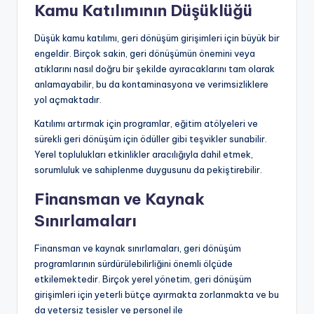
Kamu Katılımının Düşüklüğü
Düşük kamu katılımı, geri dönüşüm girişimleri için büyük bir
engeldir. Birçok sakin, geri dönüşümün önemini veya
atıklarını nasıl doğru bir şekilde ayıracaklarını tam olarak
anlamayabilir, bu da kontaminasyona ve verimsizliklere
yol açmaktadır.
Katılımı artırmak için programlar, eğitim atölyeleri ve
sürekli geri dönüşüm için ödüller gibi teşvikler sunabilir.
Yerel toplulukları etkinlikler aracılığıyla dahil etmek,
sorumluluk ve sahiplenme duygusunu da pekiştirebilir.
Finansman ve Kaynak
Sınırlamaları
Finansman ve kaynak sınırlamaları, geri dönüşüm
programlarının sürdürülebilirliğini önemli ölçüde
etkilemektedir. Birçok yerel yönetim, geri dönüşüm
girişimleri için yeterli bütçe ayırmakta zorlanmakta ve bu
da yetersiz tesisler ve personel ile