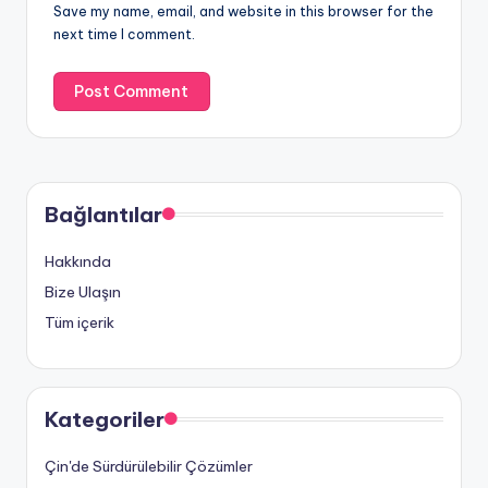
Save my name, email, and website in this browser for the
next time I comment.
Bağlantılar
Hakkında
Bize Ulaşın
Tüm içerik
Kategoriler
Çin'de Sürdürülebilir Çözümler