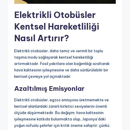
Elektrikli Otobüsler
Kentsel Hareketliliği
Nasıl Artırır?
Elektrikli otobüsler, daha temiz ve verimli bir toplu
taşıma modu sağlayarak kentsel hareketliliği
artırmaktadır. Fosil yakıtlara olan bağımlılığı azaltarak
hava kalitesinin iyileşmesine ve daha sürdürülebilir bir
kentsel çevreye yol açmaktadır.
Azaltılmış Emisyonlar
Elektrikli otobüsler, egzoz emisyonu üretmemekte ve
kentsel alanlardaki zararlı kirletici seviyelerini önemli
ölçüde düşürmektedir. Bu değişim, hava kalitesinin
iyileşmesine katkıda bulunmakta olup, Japonya’daki
yoğun nüfuslu şehirler için kritik öneme sahiptir; çünkü