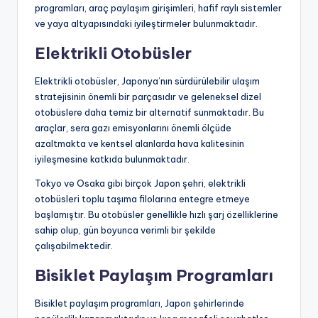
programları, araç paylaşım girişimleri, hafif raylı sistemler
ve yaya altyapısındaki iyileştirmeler bulunmaktadır.
Elektrikli Otobüsler
Elektrikli otobüsler, Japonya’nın sürdürülebilir ulaşım
stratejisinin önemli bir parçasıdır ve geleneksel dizel
otobüslere daha temiz bir alternatif sunmaktadır. Bu
araçlar, sera gazı emisyonlarını önemli ölçüde
azaltmakta ve kentsel alanlarda hava kalitesinin
iyileşmesine katkıda bulunmaktadır.
Tokyo ve Osaka gibi birçok Japon şehri, elektrikli
otobüsleri toplu taşıma filolarına entegre etmeye
başlamıştır. Bu otobüsler genellikle hızlı şarj özelliklerine
sahip olup, gün boyunca verimli bir şekilde
çalışabilmektedir.
Bisiklet Paylaşım Programları
Bisiklet paylaşım programları, Japon şehirlerinde