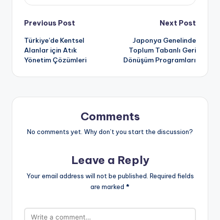
Post
Previous Post
Next Post
Türkiye’de Kentsel
Japonya Genelinde
navigation
Alanlar için Atık
Toplum Tabanlı Geri
Yönetim Çözümleri
Dönüşüm Programları
Comments
No comments yet. Why don’t you start the discussion?
Leave a Reply
Your email address will not be published.
Required fields
are marked
*