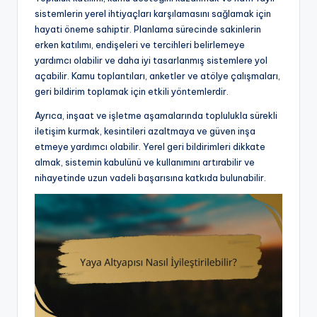
sistemlerin yerel ihtiyaçları karşılamasını sağlamak için
hayati öneme sahiptir. Planlama sürecinde sakinlerin
erken katılımı, endişeleri ve tercihleri belirlemeye
yardımcı olabilir ve daha iyi tasarlanmış sistemlere yol
açabilir. Kamu toplantıları, anketler ve atölye çalışmaları,
geri bildirim toplamak için etkili yöntemlerdir.
Ayrıca, inşaat ve işletme aşamalarında toplulukla sürekli
iletişim kurmak, kesintileri azaltmaya ve güven inşa
etmeye yardımcı olabilir. Yerel geri bildirimleri dikkate
almak, sistemin kabulünü ve kullanımını artırabilir ve
nihayetinde uzun vadeli başarısına katkıda bulunabilir.