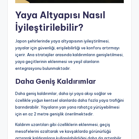
Yaya Altyapısı Nasıl
İyileştirilebilir?
Japon şehirlerinde yaya altyapısının iyileştirilmesi,
yayalar için güvenliği, erişilebilirliği ve konforu artırmayı
içerir. Ana stratejiler arasında kaldırımların genişletilmesi,
yaya geçitlerinin eklenmesi ve yeşil alanların
entegrasyonu bulunmaktadır.
Daha Geniş Kaldırımlar
Daha geniş kaldırımlar, daha iyi yaya akışı sağlar ve
özellikle yoğun kentsel alanlarda daha fazla yaya trafiğini
barındırabilir. Yayaların yan yana rahatça yürüyebilmesi
için en az 2 metre genişlik önerilmektedir.
Kaldırım uzantıları gibi özelliklerin eklenmesi, geçiş
mesafelerini azaltarak ve kavşaklarda görünürlüğü
artırarak kaldırımların kullanılabilirliğini daha da artırabilir.