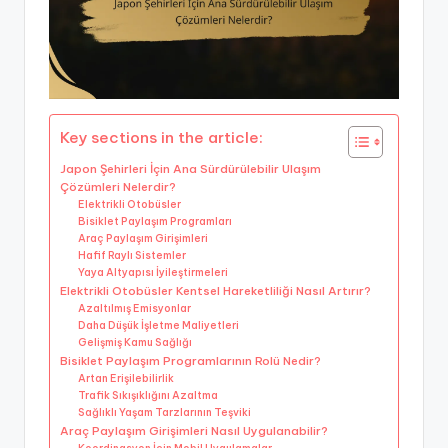
Key sections in the article:
Japon Şehirleri İçin Ana Sürdürülebilir Ulaşım
Çözümleri Nelerdir?
Elektrikli Otobüsler
Bisiklet Paylaşım Programları
Araç Paylaşım Girişimleri
Hafif Raylı Sistemler
Yaya Altyapısı İyileştirmeleri
Elektrikli Otobüsler Kentsel Hareketliliği Nasıl Artırır?
Azaltılmış Emisyonlar
Daha Düşük İşletme Maliyetleri
Gelişmiş Kamu Sağlığı
Bisiklet Paylaşım Programlarının Rolü Nedir?
Artan Erişilebilirlik
Trafik Sıkışıklığını Azaltma
Sağlıklı Yaşam Tarzlarının Teşviki
Araç Paylaşım Girişimleri Nasıl Uygulanabilir?