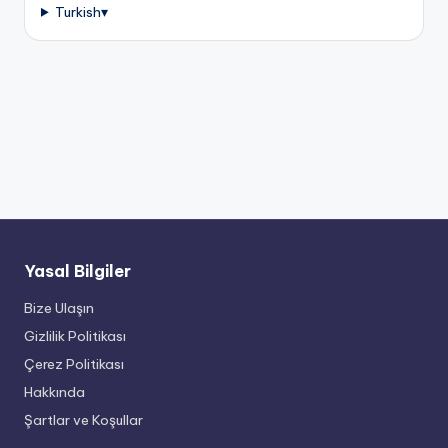
Turkish
▾
Yasal Bilgiler
Bize Ulaşın
Gizlilik Politikası
Çerez Politikası
Hakkında
Şartlar ve Koşullar