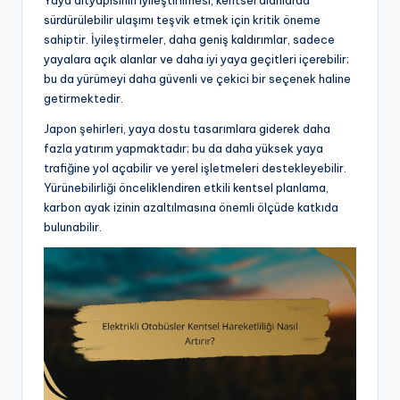
sürdürülebilir ulaşımı teşvik etmek için kritik öneme
sahiptir. İyileştirmeler, daha geniş kaldırımlar, sadece
yayalara açık alanlar ve daha iyi yaya geçitleri içerebilir;
bu da yürümeyi daha güvenli ve çekici bir seçenek haline
getirmektedir.
Japon şehirleri, yaya dostu tasarımlara giderek daha
fazla yatırım yapmaktadır; bu da daha yüksek yaya
trafiğine yol açabilir ve yerel işletmeleri destekleyebilir.
Yürünebilirliği önceliklendiren etkili kentsel planlama,
karbon ayak izinin azaltılmasına önemli ölçüde katkıda
bulunabilir.