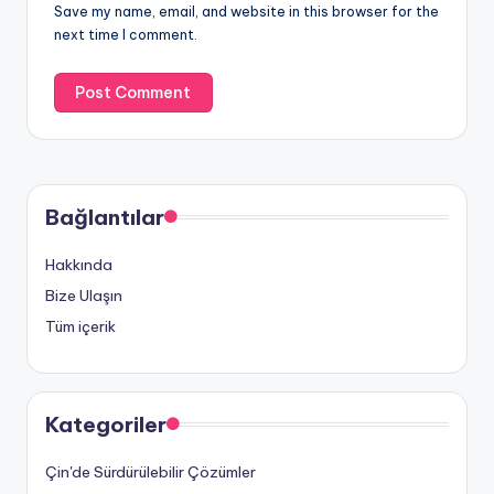
Save my name, email, and website in this browser for the
next time I comment.
Bağlantılar
Hakkında
Bize Ulaşın
Tüm içerik
Kategoriler
Çin'de Sürdürülebilir Çözümler