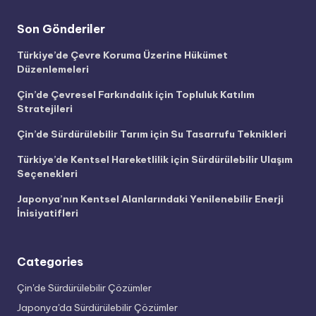
Son Gönderiler
Türkiye’de Çevre Koruma Üzerine Hükümet
Düzenlemeleri
Çin’de Çevresel Farkındalık için Topluluk Katılım
Stratejileri
Çin’de Sürdürülebilir Tarım için Su Tasarrufu Teknikleri
Türkiye’de Kentsel Hareketlilik için Sürdürülebilir Ulaşım
Seçenekleri
Japonya’nın Kentsel Alanlarındaki Yenilenebilir Enerji
İnisiyatifleri
Categories
Çin'de Sürdürülebilir Çözümler
Japonya'da Sürdürülebilir Çözümler