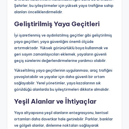
Şehirler, bu iyileştirmeler için yüksek yaya trafiğine sahip
alanları önceliklendirmelidir.
Geliştirilmiş Yaya Geçitleri
İyi işaretlenmiş ve aydınlatılmış geçitler gibi geliştirilmiş
yaya geçitleri, yaya güvenliğini önemli ölçüde
artırmaktadır. Yüksek görünürlüklü boya kullanmak ve
geri sayım zamanlayıcıları eklemek, yayaların güvenli
geçiş sürelerini değerlendirmelerine yardımcı olabilir.
Yükseltilmiş yaya geçitlerinin uygulanması, araç trafiğini
yavaşlatabilir ve yayalar için daha güvenli bir ortam
sağlayabilir. Yerel yönetimler, yaya kazalarının sık
görüldüğü alanlarda bu iyileştirmeleri dikkate almalıdır.
Yeşil Alanlar ve İhtiyaçlar
Yaya altyapısına yeşil alanların entegrasyonu, kentsel
ortamları daha davetkar hale getirebilir. Parklar, banklar
ve gölgeli alanlar, dinlenme noktaları sağlayarak