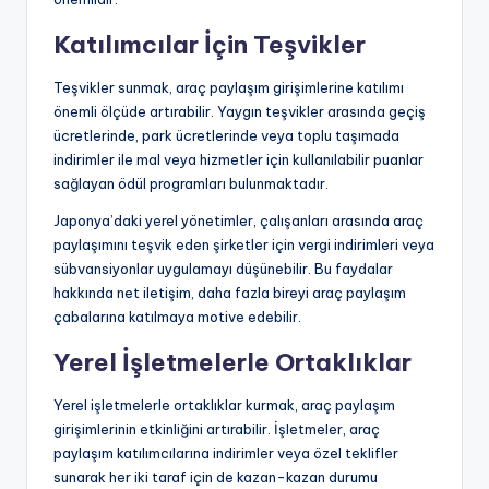
Katılımcılar İçin Teşvikler
Teşvikler sunmak, araç paylaşım girişimlerine katılımı
önemli ölçüde artırabilir. Yaygın teşvikler arasında geçiş
ücretlerinde, park ücretlerinde veya toplu taşımada
indirimler ile mal veya hizmetler için kullanılabilir puanlar
sağlayan ödül programları bulunmaktadır.
Japonya’daki yerel yönetimler, çalışanları arasında araç
paylaşımını teşvik eden şirketler için vergi indirimleri veya
sübvansiyonlar uygulamayı düşünebilir. Bu faydalar
hakkında net iletişim, daha fazla bireyi araç paylaşım
çabalarına katılmaya motive edebilir.
Yerel İşletmelerle Ortaklıklar
Yerel işletmelerle ortaklıklar kurmak, araç paylaşım
girişimlerinin etkinliğini artırabilir. İşletmeler, araç
paylaşım katılımcılarına indirimler veya özel teklifler
sunarak her iki taraf için de kazan-kazan durumu