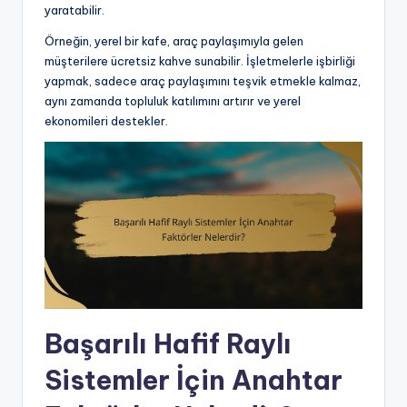
yaratabilir.
Örneğin, yerel bir kafe, araç paylaşımıyla gelen
müşterilere ücretsiz kahve sunabilir. İşletmelerle işbirliği
yapmak, sadece araç paylaşımını teşvik etmekle kalmaz,
aynı zamanda topluluk katılımını artırır ve yerel
ekonomileri destekler.
Başarılı Hafif Raylı
Sistemler İçin Anahtar