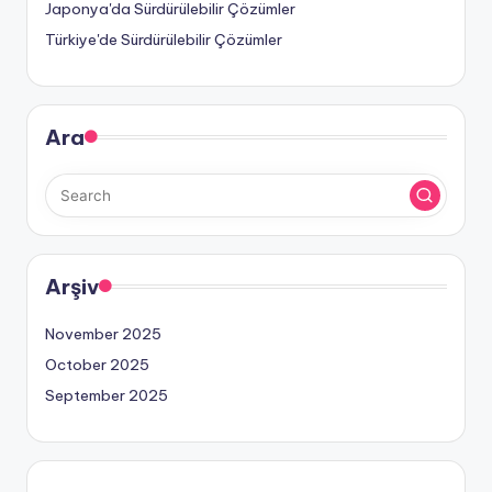
Japonya'da Sürdürülebilir Çözümler
Türkiye'de Sürdürülebilir Çözümler
Ara
Arşiv
November 2025
October 2025
September 2025