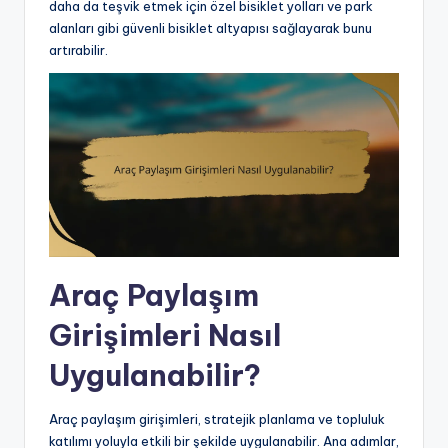
daha da teşvik etmek için özel bisiklet yolları ve park
alanları gibi güvenli bisiklet altyapısı sağlayarak bunu
artırabilir.
Araç Paylaşım
Girişimleri Nasıl
Uygulanabilir?
Araç paylaşım girişimleri, stratejik planlama ve topluluk
katılımı yoluyla etkili bir şekilde uygulanabilir. Ana adımlar,