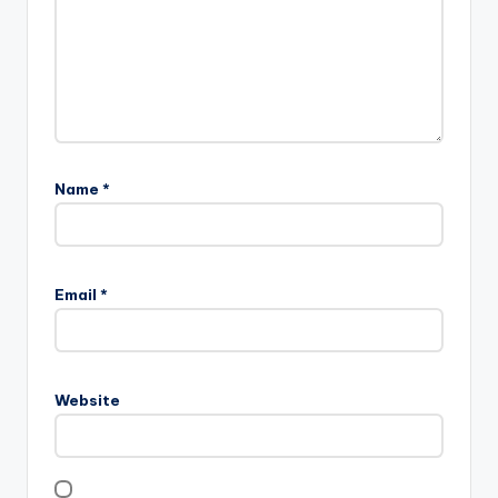
Name
*
Email
*
Website