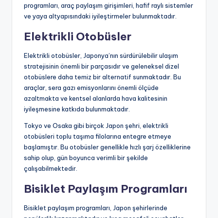
programları, araç paylaşım girişimleri, hafif raylı sistemler
ve yaya altyapısındaki iyileştirmeler bulunmaktadır.
Elektrikli Otobüsler
Elektrikli otobüsler, Japonya’nın sürdürülebilir ulaşım
stratejisinin önemli bir parçasıdır ve geleneksel dizel
otobüslere daha temiz bir alternatif sunmaktadır. Bu
araçlar, sera gazı emisyonlarını önemli ölçüde
azaltmakta ve kentsel alanlarda hava kalitesinin
iyileşmesine katkıda bulunmaktadır.
Tokyo ve Osaka gibi birçok Japon şehri, elektrikli
otobüsleri toplu taşıma filolarına entegre etmeye
başlamıştır. Bu otobüsler genellikle hızlı şarj özelliklerine
sahip olup, gün boyunca verimli bir şekilde
çalışabilmektedir.
Bisiklet Paylaşım Programları
Bisiklet paylaşım programları, Japon şehirlerinde