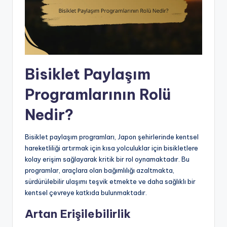
Bisiklet Paylaşım
Programlarının Rolü
Nedir?
Bisiklet paylaşım programları, Japon şehirlerinde kentsel
hareketliliği artırmak için kısa yolculuklar için bisikletlere
kolay erişim sağlayarak kritik bir rol oynamaktadır. Bu
programlar, araçlara olan bağımlılığı azaltmakta,
sürdürülebilir ulaşımı teşvik etmekte ve daha sağlıklı bir
kentsel çevreye katkıda bulunmaktadır.
Artan Erişilebilirlik