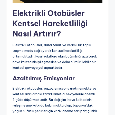
Elektrikli Otobüsler
Kentsel Hareketliliği
Nasıl Artırır?
Elektrikli otobüsler, daha temiz ve verimli bir toplu
taşıma modu sağlayarak kentsel hareketliliği
artırmaktadır. Fosil yakıtlara olan bağımlılığı azaltarak
hava kalitesinin iyileşmesine ve daha sürdürülebilir bir
kentsel çevreye yol açmaktadır.
Azaltılmış Emisyonlar
Elektrikli otobüsler, egzoz emisyonu üretmemekte ve
kentsel alanlardaki zararlı kirletici seviyelerini önemli
ölçüde düşürmektedir. Bu değişim, hava kalitesinin
iyileşmesine katkıda bulunmakta olup, Japonya’daki
yoğun nüfuslu şehirler için kritik öneme sahiptir; çünkü