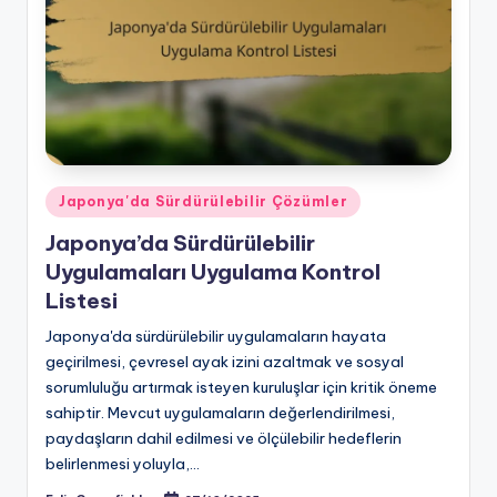
Posted
Japonya'da Sürdürülebilir Çözümler
in
Japonya’da Sürdürülebilir
Uygulamaları Uygulama Kontrol
Listesi
Japonya'da sürdürülebilir uygulamaların hayata
geçirilmesi, çevresel ayak izini azaltmak ve sosyal
sorumluluğu artırmak isteyen kuruluşlar için kritik öneme
sahiptir. Mevcut uygulamaların değerlendirilmesi,
paydaşların dahil edilmesi ve ölçülebilir hedeflerin
belirlenmesi yoluyla,…