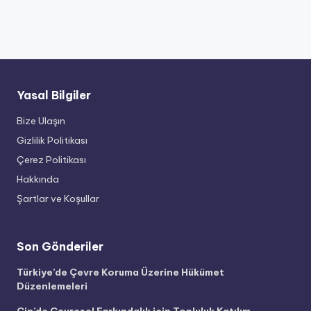
Yasal Bilgiler
Bize Ulaşın
Gizlilik Politikası
Çerez Politikası
Hakkında
Şartlar ve Koşullar
Son Gönderiler
Türkiye’de Çevre Koruma Üzerine Hükümet
Düzenlemeleri