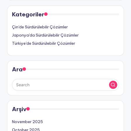
Kategoriler
Çin'de Sürdürülebilir Çözümler
Japonya'da Sürdürülebilir Çözümler
Türkiye'de Sürdürülebilir Çözümler
Ara
Arşiv
November 2025
October 2025